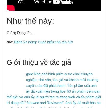
Như thế này:
Giống
Đang tải…
thẻ:
Bánh xe nóng: Cuộc biểu tình rạn nứt
Giới thiệu về tác giả
gare Nhà phê bình phim & trò chơi chuyên
nghiệp, nhà văn, tác giả và khách mời thường
xuyên của đài phát thanh. Tác phẩm của anh
ấy đã xuất hiện trong hơn 60 ấn phẩm trên toàn
thế giới và anh ấy là người tạo ra trang web và ấn phẩm giải
trí đang nổi “Skewed and Reviewed”. Anh ấy đã xuất bản ba