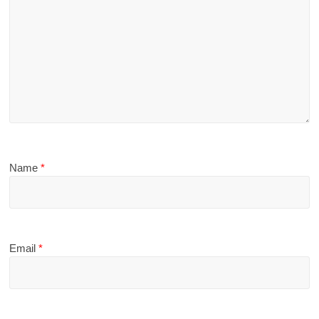
Name
*
Email
*