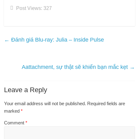
Post Views:
327
←
Đánh giá Blu-ray: Julia – Inside Pulse
Aattachment, sự thật sẽ khiến bạn mắc kẹt
→
Leave a Reply
Your email address will not be published.
Required fields are
marked
*
Comment
*