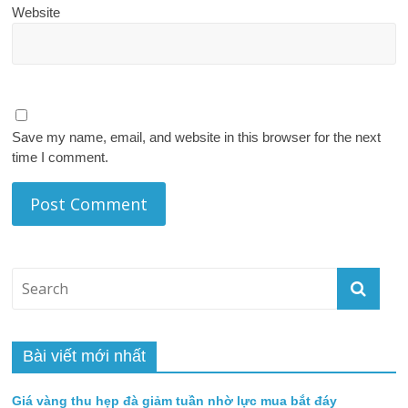
Website
Save my name, email, and website in this browser for the next
time I comment.
Bài viết mới nhất
Giá vàng thu hẹp đà giảm tuần nhờ lực mua bắt đáy