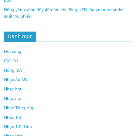
bạn.
Đồng yên xuống đáy 40 năm khi đồng USD tăng mạnh nhờ lợi
suất trái phiếu
Danh mục
Đời sống
Giải Trí
Hóng hớt
Nhạc Âu Mỹ
Nhạc hot
Nhạc mới
Nhạc Tổng Hợp
Nhạc Trẻ
Nhạc Trữ Tình