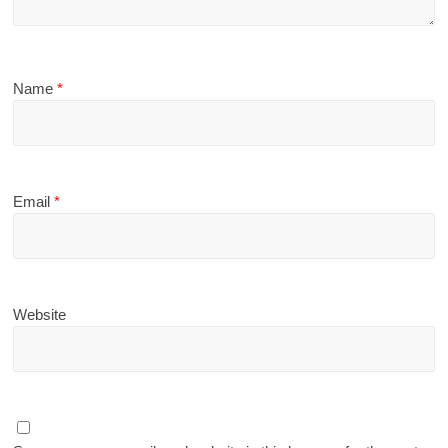
Name
*
Email
*
Website