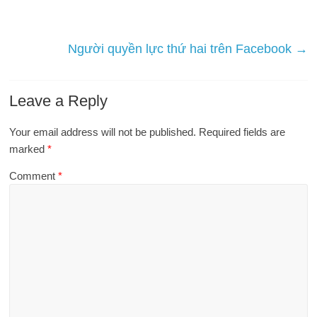
Người quyền lực thứ hai trên Facebook
→
Leave a Reply
Your email address will not be published.
Required fields are
marked
*
Comment
*