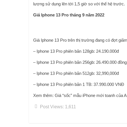
lượng sử dụng lên tới 1,5 giờ so với thế hệ trước.
Giá Iphone 13 Pro tháng 9 năm 2022
Giá Iphone 13 Pro trên thị trường đang có đợt giảm
– Iphone 13 Pro phiên bản 128gb: 24.190.000đ
– Iphone 13 Pro phiên bản 256gb: 26.490.000 đồng
– Iphone 13 Pro phiên bản 512gb: 32,990,000đ
– Iphone 13 Pro phiên bản 1 TB: 37.990.000 VNĐ
Xem thêm: Giá “sốc” mẫu iPhone mới toanh của 
Post Views:
1,611