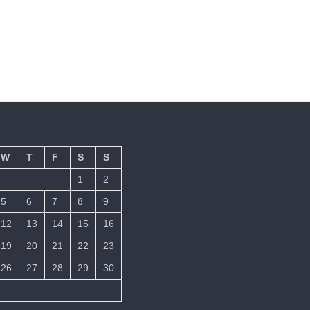
W
T
F
S
S
1
2
5
6
7
8
9
12
13
14
15
16
19
20
21
22
23
26
27
28
29
30