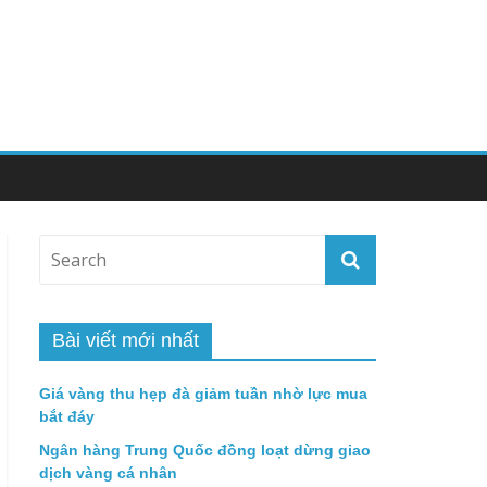
Bài viết mới nhất
Giá vàng thu hẹp đà giảm tuần nhờ lực mua
bắt đáy
Ngân hàng Trung Quốc đồng loạt dừng giao
dịch vàng cá nhân