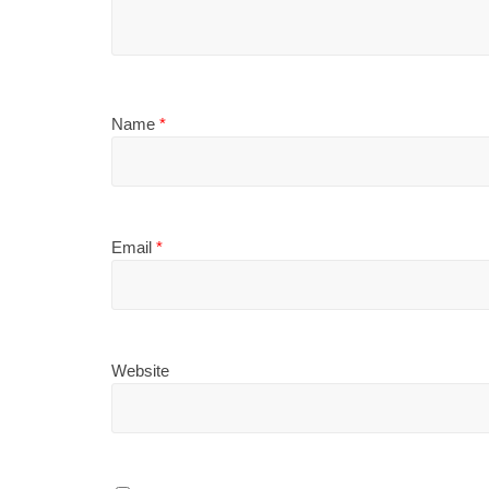
Name
*
Email
*
Website