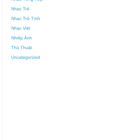
Nhạc Trẻ
Nhạc Trữ Tình
Nhạc Việt
Nhiếp Ảnh
Thủ Thuật
Uncategorized