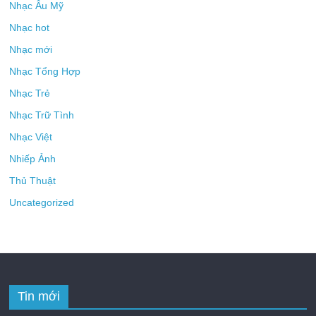
Nhạc Âu Mỹ
Nhạc hot
Nhạc mới
Nhạc Tổng Hợp
Nhạc Trẻ
Nhạc Trữ Tình
Nhạc Việt
Nhiếp Ảnh
Thủ Thuật
Uncategorized
Tin mới