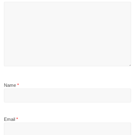
Name
*
Email
*