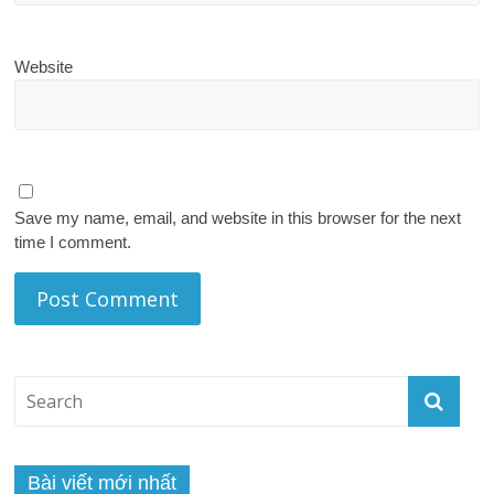
Website
Save my name, email, and website in this browser for the next
time I comment.
Bài viết mới nhất