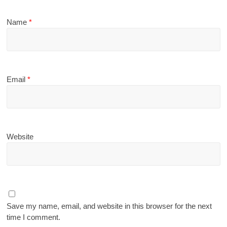
Name
*
Email
*
Website
Save my name, email, and website in this browser for the next
time I comment.