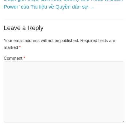
Power’ của Tài liệu về Quyền dân sự
→
Leave a Reply
Your email address will not be published.
Required fields are
marked
*
Comment
*