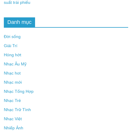
suất trái phiếu
Danh mục
Đời sống
Giải Trí
Hóng hớt
Nhạc Âu Mỹ
Nhạc hot
Nhạc mới
Nhạc Tổng Hợp
Nhạc Trẻ
Nhạc Trữ Tình
Nhạc Việt
Nhiếp Ảnh