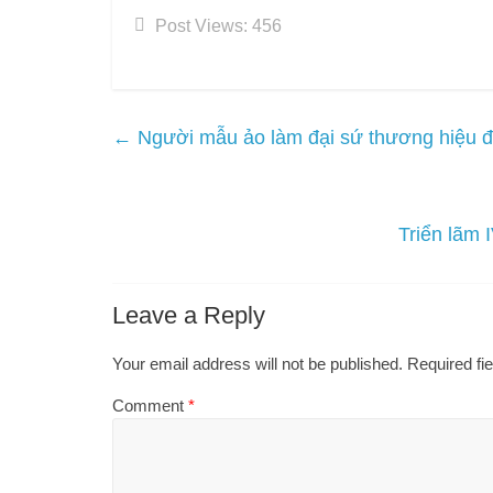
Post Views:
456
←
Người mẫu ảo làm đại sứ thương hiệu đi
Triển lãm 
Leave a Reply
Your email address will not be published.
Required fi
Comment
*