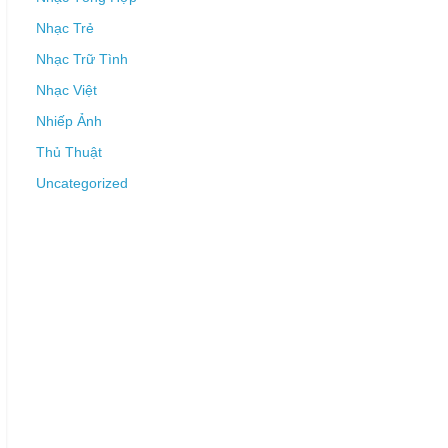
Nhạc Trẻ
Nhạc Trữ Tình
Nhạc Việt
Nhiếp Ảnh
Thủ Thuật
Uncategorized