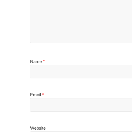
Name
*
Email
*
Website