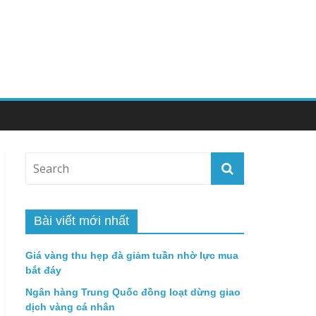
Bài viết mới nhất
Giá vàng thu hẹp đà giảm tuần nhờ lực mua
bắt đáy
Ngân hàng Trung Quốc đồng loạt dừng giao
dịch vàng cá nhân