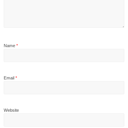
Name
*
Email
*
Website