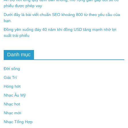
phiếu được phép vay
Dưới đây là bài viết chuẩn SEO khoảng 800 từ theo yêu cầu của
bạn.
Đồng yên xuống đáy 40 năm khi đồng USD tăng mạnh nhờ lợi
suất trái phiếu
Danh mục
Đời sống
Giải Trí
Hóng hớt
Nhạc Âu Mỹ
Nhạc hot
Nhạc mới
Nhạc Tổng Hợp