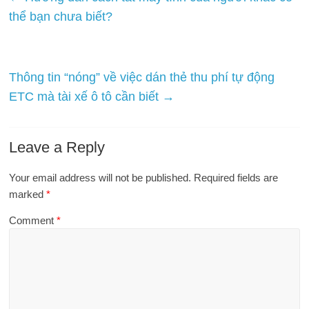
thể bạn chưa biết?
Thông tin “nóng” về việc dán thẻ thu phí tự động
ETC mà tài xế ô tô cần biết
→
Leave a Reply
Your email address will not be published.
Required fields are
marked
*
Comment
*