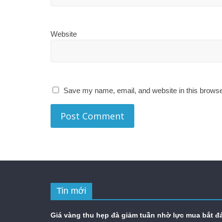
Website
Save my name, email, and website in this browse
Tin mới
Giá vàng thu hẹp đà giảm tuần nhờ lực mua bắt đ