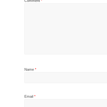
Comment
*
Name
*
Email
*