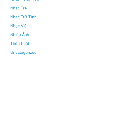
Nhạc Trẻ
Nhạc Trữ Tình
Nhạc Việt
Nhiếp Ảnh
Thủ Thuật
Uncategorized