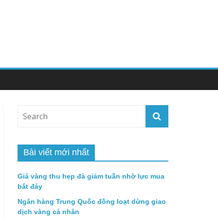
Bài viết mới nhất
Giá vàng thu hẹp đà giảm tuần nhờ lực mua
bắt đáy
Ngân hàng Trung Quốc đồng loạt dừng giao
dịch vàng cá nhân