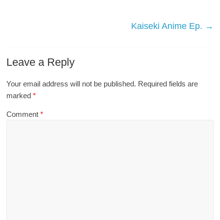
Kaiseki Anime Ep.
→
Leave a Reply
Your email address will not be published.
Required fields are
marked
*
Comment
*