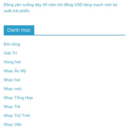
Đồng yên xuống đáy 40 năm khi đồng USD tăng mạnh nhờ lợi
suất trái phiếu
Danh mục
Đời sống
Giải Trí
Hóng hớt
Nhạc Âu Mỹ
Nhạc hot
Nhạc mới
Nhạc Tổng Hợp
Nhạc Trẻ
Nhạc Trữ Tình
Nhạc Việt