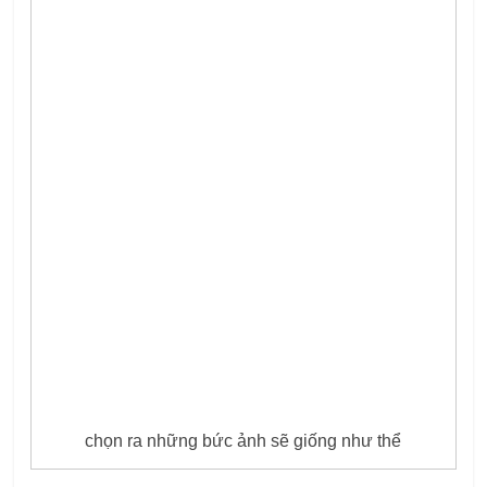
chọn ra những bức ảnh sẽ giống như thể