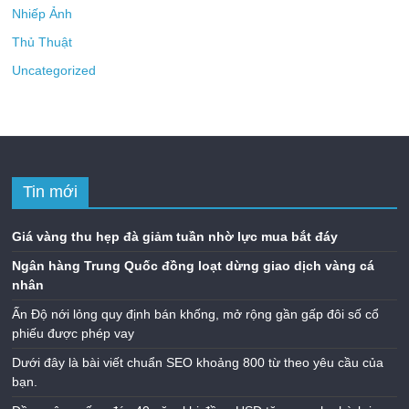
Nhiếp Ảnh
Thủ Thuật
Uncategorized
Tin mới
Giá vàng thu hẹp đà giảm tuần nhờ lực mua bắt đáy
Ngân hàng Trung Quốc đồng loạt dừng giao dịch vàng cá
nhân
Ấn Độ nới lỏng quy định bán khống, mở rộng gần gấp đôi số cổ
phiếu được phép vay
Dưới đây là bài viết chuẩn SEO khoảng 800 từ theo yêu cầu của
bạn.