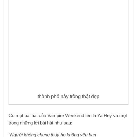
thành phố này trông thật đẹp
Có một bài hát của Vampire Weekend tên là Ya Hey và một
trong những lời bài hát như sau:
“Người không chung thủy họ không yêu bạn