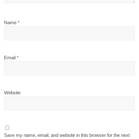
Name
*
Email
*
Website
Save my name, email, and website in this browser for the next