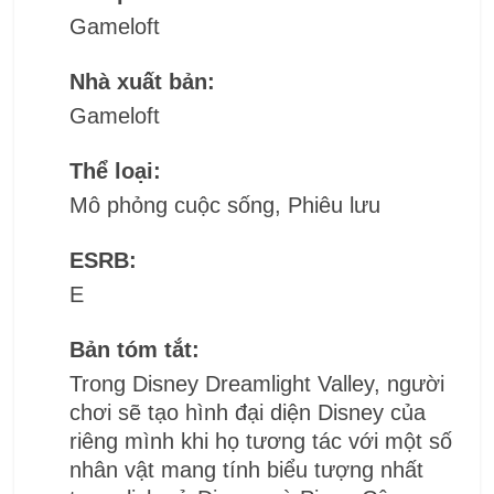
Gameloft
Nhà xuất bản:
Gameloft
Thể loại:
Mô phỏng cuộc sống, Phiêu lưu
ESRB:
E
Bản tóm tắt:
Trong Disney Dreamlight Valley, người
chơi sẽ tạo hình đại diện Disney của
riêng mình khi họ tương tác với một số
nhân vật mang tính biểu tượng nhất