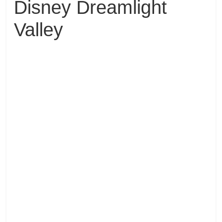
Disney Dreamlight
Valley