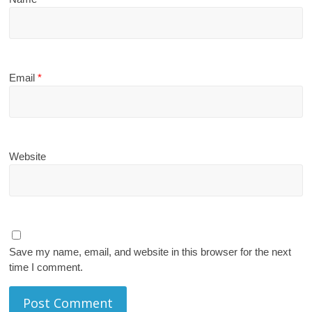
Email
*
Website
Save my name, email, and website in this browser for the next
time I comment.