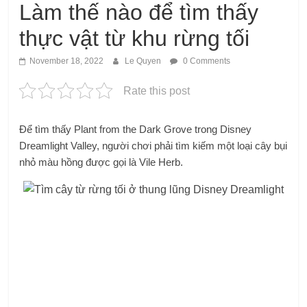
Làm thế nào để tìm thấy
thực vật từ khu rừng tối
November 18, 2022
Le Quyen
0 Comments
Rate this post
Để tìm thấy Plant from the Dark Grove trong Disney
Dreamlight Valley, người chơi phải tìm kiếm một loại cây bụi
nhỏ màu hồng được gọi là Vile Herb.