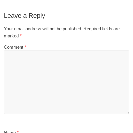
Leave a Reply
Your email address will not be published.
Required fields are
marked
*
Comment
*
Name
*