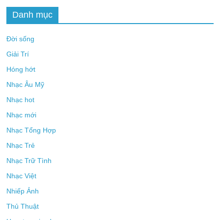
Danh mục
Đời sống
Giải Trí
Hóng hớt
Nhạc Âu Mỹ
Nhạc hot
Nhạc mới
Nhạc Tổng Hợp
Nhạc Trẻ
Nhạc Trữ Tình
Nhạc Việt
Nhiếp Ảnh
Thủ Thuật