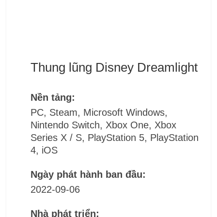
Thung lũng Disney Dreamlight
Nền tảng:
PC, Steam, Microsoft Windows,
Nintendo Switch, Xbox One, Xbox
Series X / S, PlayStation 5, PlayStation
4, iOS
Ngày phát hành ban đầu:
2022-09-06
Nhà phát triển: