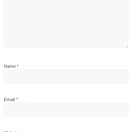
Name
*
Email
*