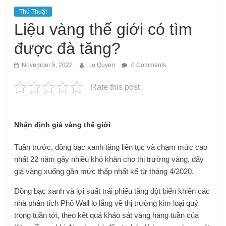
Thủ Thuật
Liệu vàng thế giới có tìm
được đà tăng?
November 5, 2022
Le Quyen
0 Comments
Rate this post
Nhận định giá vàng thế giới
Tuần trước, đồng bạc xanh tăng liên tục và chạm mức cao
nhất 22 năm gây nhiều khó khăn cho thị trường vàng, đẩy
giá vàng xuống gần mức thấp nhất kể từ tháng 4/2020.
Đồng bạc xanh và lợi suất trái phiếu tăng đột biến khiến các
nhà phân tích Phố Wall lo lắng về thị trường kim loại quý
trong tuần tới, theo kết quả khảo sát vàng hàng tuần của