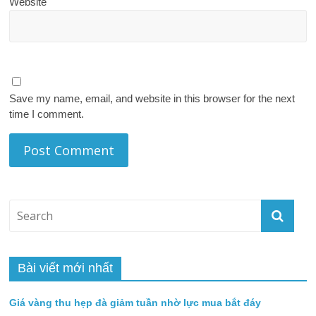
Website
Save my name, email, and website in this browser for the next
time I comment.
Bài viết mới nhất
Giá vàng thu hẹp đà giảm tuần nhờ lực mua bắt đáy