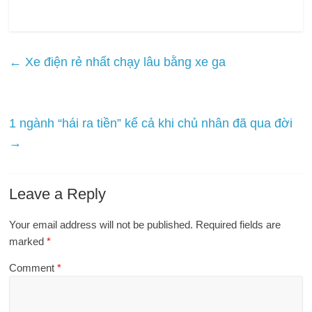
←
Xe điện rẻ nhất chạy lâu bằng xe ga
1 ngành “hái ra tiền” kể cả khi chủ nhân đã qua đời
→
Leave a Reply
Your email address will not be published.
Required fields are
marked
*
Comment
*