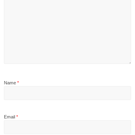
Name
*
Email
*