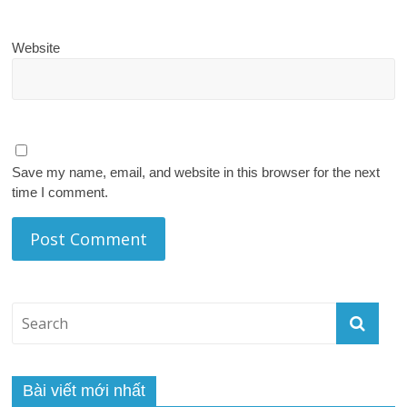
Website
Save my name, email, and website in this browser for the next
time I comment.
Bài viết mới nhất