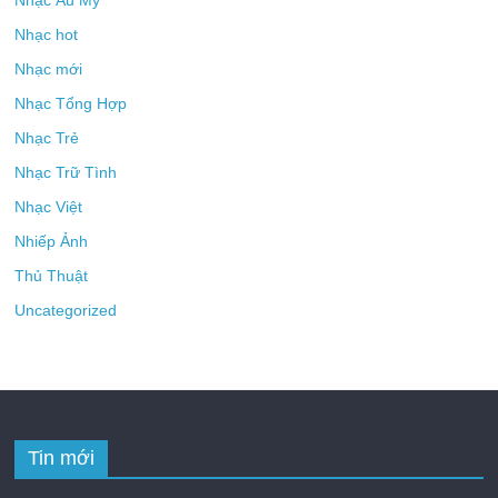
Nhạc Âu Mỹ
Nhạc hot
Nhạc mới
Nhạc Tổng Hợp
Nhạc Trẻ
Nhạc Trữ Tình
Nhạc Việt
Nhiếp Ảnh
Thủ Thuật
Uncategorized
Tin mới