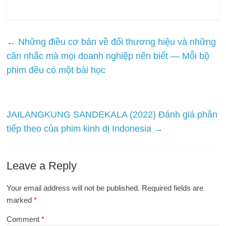
←
Những điều cơ bản về đổi thương hiệu và những
cân nhắc mà mọi doanh nghiệp nên biết — Mỗi bộ
phim đều có một bài học
JAILANGKUNG SANDEKALA (2022) Đánh giá phần
tiếp theo của phim kinh dị Indonesia
→
Leave a Reply
Your email address will not be published.
Required fields are
marked
*
Comment
*