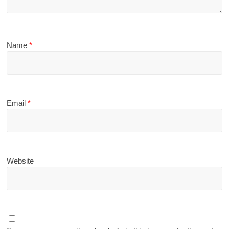
Name
*
Email
*
Website