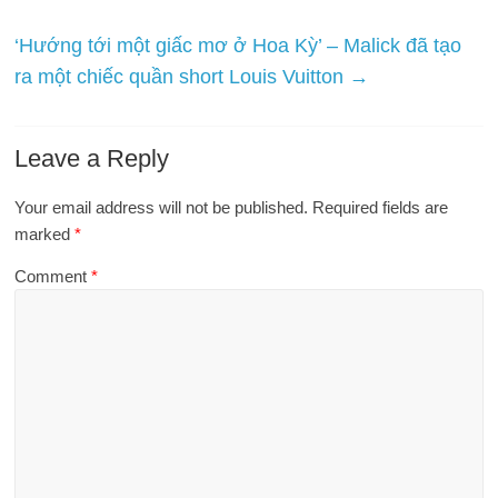
‘Hướng tới một giấc mơ ở Hoa Kỳ’ – Malick đã tạo
ra một chiếc quần short Louis Vuitton
→
Leave a Reply
Your email address will not be published.
Required fields are
marked
*
Comment
*