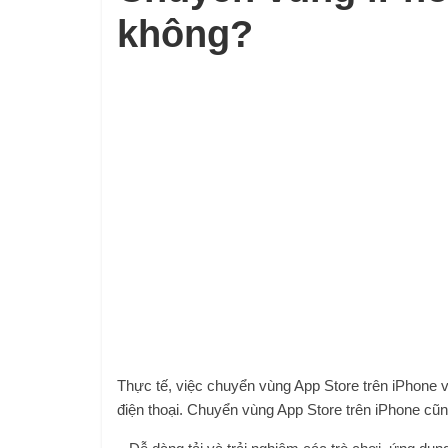
không?
Thực tế, việc chuyển vùng App Store trên iPhone 
điện thoại. Chuyển vùng App Store trên iPhone cũn