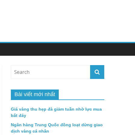
Bài viết mới nhất
Giá vàng thu hẹp đà giảm tuần nhờ lực mua
bắt đáy
Ngân hàng Trung Quốc đồng loạt dừng giao
dịch vàng cá nhân