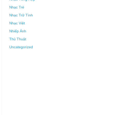
Nhạc Trẻ
Nhạc Trữ Tình
Nhạc Việt
Nhiếp Ảnh
Thủ Thuật
Uncategorized