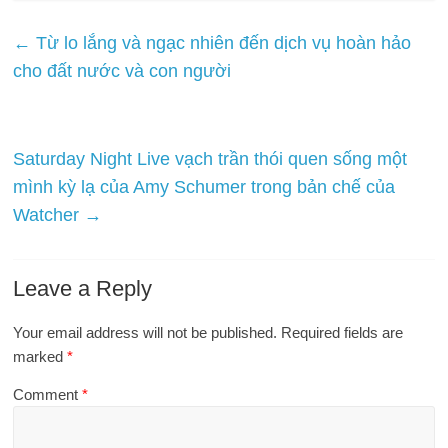
←
Từ lo lắng và ngạc nhiên đến dịch vụ hoàn hảo
cho đất nước và con người
Saturday Night Live vạch trần thói quen sống một
mình kỳ lạ của Amy Schumer trong bản chế của
Watcher
→
Leave a Reply
Your email address will not be published.
Required fields are
marked
*
Comment
*