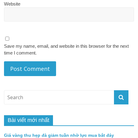
Website
Save my name, email, and website in this browser for the next
time I comment.
Bài viết mới nhất
Giá vàng thu hẹp đà giảm tuần nhờ lực mua bắt đáy