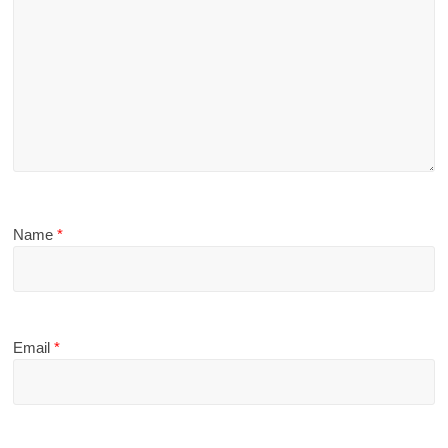
Name
*
Email
*