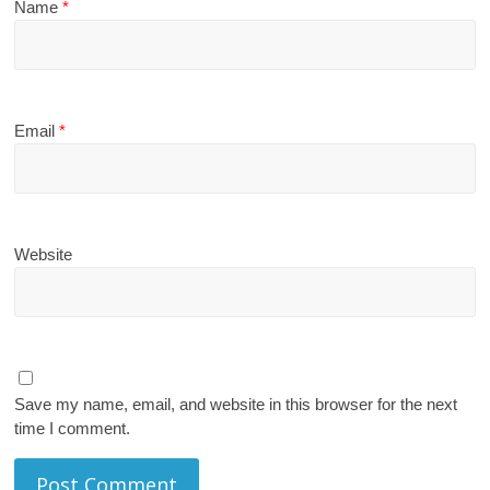
Name
*
Email
*
Website
Save my name, email, and website in this browser for the next
time I comment.