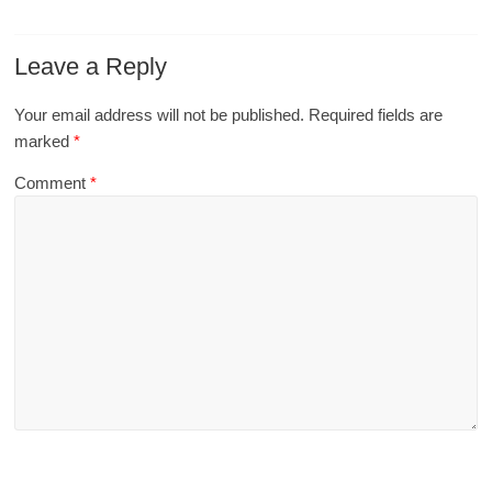
Leave a Reply
Your email address will not be published.
Required fields are
marked
*
Comment
*