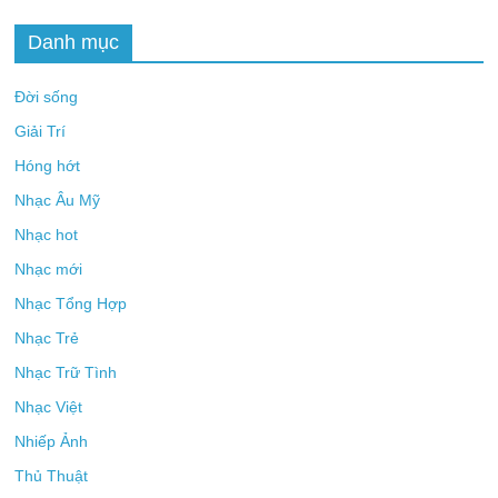
Danh mục
Đời sống
Giải Trí
Hóng hớt
Nhạc Âu Mỹ
Nhạc hot
Nhạc mới
Nhạc Tổng Hợp
Nhạc Trẻ
Nhạc Trữ Tình
Nhạc Việt
Nhiếp Ảnh
Thủ Thuật