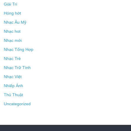
Giải Trí
Hóng hớt
Nhạc Âu Mỹ
Nhạc hot
Nhạc mới
Nhạc Tổng Hợp
Nhạc Trẻ
Nhạc Trữ Tình
Nhạc Việt
Nhiếp Ảnh
Thủ Thuật
Uncategorized