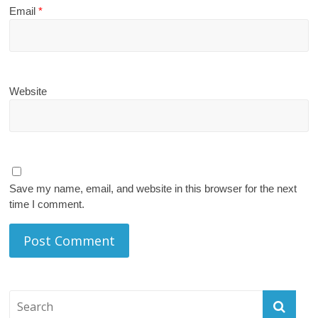
Email
*
Website
Save my name, email, and website in this browser for the next
time I comment.