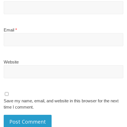
Email
*
Website
Save my name, email, and website in this browser for the next
time I comment.