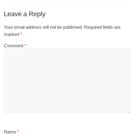
Leave a Reply
Your email address will not be published.
Required fields are
marked
*
Comment
*
Name
*