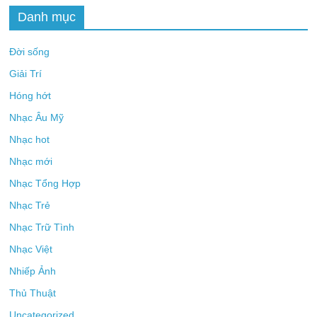
Danh mục
Đời sống
Giải Trí
Hóng hớt
Nhạc Âu Mỹ
Nhạc hot
Nhạc mới
Nhạc Tổng Hợp
Nhạc Trẻ
Nhạc Trữ Tình
Nhạc Việt
Nhiếp Ảnh
Thủ Thuật
Uncategorized