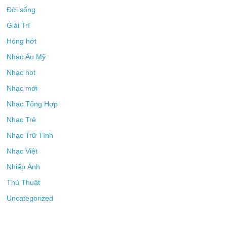
Đời sống
Giải Trí
Hóng hớt
Nhạc Âu Mỹ
Nhạc hot
Nhạc mới
Nhạc Tổng Hợp
Nhạc Trẻ
Nhạc Trữ Tình
Nhạc Việt
Nhiếp Ảnh
Thủ Thuật
Uncategorized