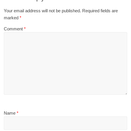
Your email address will not be published.
Required fields are
marked
*
Comment
*
Name
*