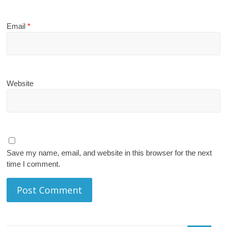
Email
*
Website
Save my name, email, and website in this browser for the next
time I comment.