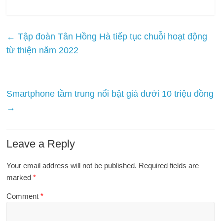
←
Tập đoàn Tân Hồng Hà tiếp tục chuỗi hoạt động
từ thiện năm 2022
Smartphone tầm trung nổi bật giá dưới 10 triệu đồng
→
Leave a Reply
Your email address will not be published.
Required fields are
marked
*
Comment
*