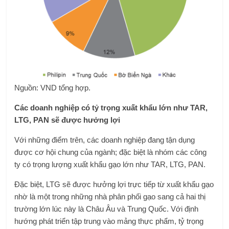
Nguồn: VND tổng hợp.
Các doanh nghiệp có tỷ trọng xuất khẩu lớn như TAR,
LTG, PAN sẽ được hưởng lợi
Với những điểm trên, các doanh nghiệp đang tận dụng
được cơ hội chung của ngành; đặc biệt là nhóm các công
ty có trọng lượng xuất khẩu gạo lớn như TAR, LTG, PAN.
Đặc biệt, LTG sẽ được hưởng lợi trực tiếp từ xuất khẩu gạo
nhờ là một trong những nhà phân phối gạo sang cả hai thị
trường lớn lúc này là Châu Âu và Trung Quốc. Với định
hướng phát triển tập trung vào mảng thực phẩm, tỷ trọng