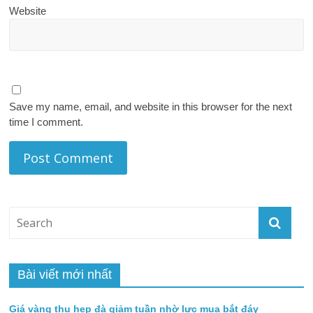
Website
Save my name, email, and website in this browser for the next
time I comment.
Bài viết mới nhất
Giá vàng thu hẹp đà giảm tuần nhờ lực mua bắt đáy