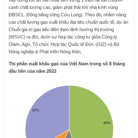
canh chất lượng cao, giảm phát thải khí nhà kính vùng
ĐBSCL. Đồng bằng sông Cửu Long). Theo đó, nhằm nâng
cao chất lượng gạo xuất khẩu đạt tiêu chuẩn quốc tế, dự án
Chuỗi giá trị gạo tiểu điền theo định hướng thị trường
(MSVC) ra đời, dưới sự hợp tác công tư giữa Công ty
Olam. Agri, Tổ chức Hợp tác Quốc tế Đức (GIZ) và Bộ
Nông nghiệp & Phát triển Nông thôn.
Thị phần xuất khẩu gạo của Việt Nam trong
số 8
tháng
đầu tiên của năm 2022