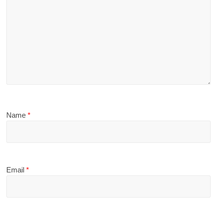
Name
*
Email
*