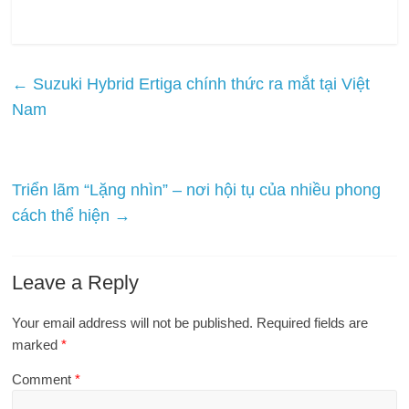
←
Suzuki Hybrid Ertiga chính thức ra mắt tại Việt
Nam
Triển lãm “Lặng nhìn” – nơi hội tụ của nhiều phong
cách thể hiện
→
Leave a Reply
Your email address will not be published.
Required fields are
marked
*
Comment
*