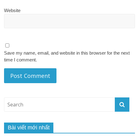
Website
Save my name, email, and website in this browser for the next
time I comment.
Bài viết mới nhất