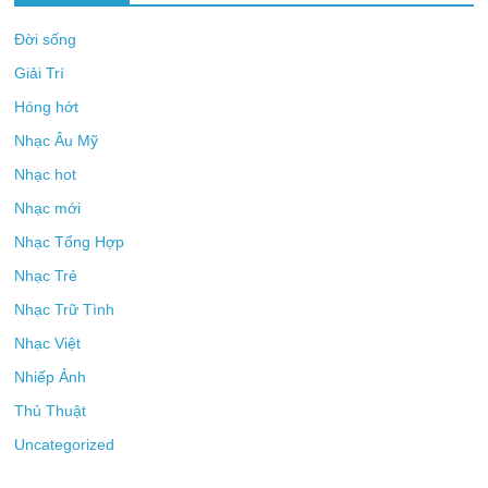
Đời sống
Giải Trí
Hóng hớt
Nhạc Âu Mỹ
Nhạc hot
Nhạc mới
Nhạc Tổng Hợp
Nhạc Trẻ
Nhạc Trữ Tình
Nhạc Việt
Nhiếp Ảnh
Thủ Thuật
Uncategorized