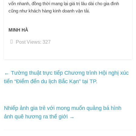
vốn nhanh, đồng thời mang lại giá trị lâu dài cho gia đình
cũng như khách hàng kinh doanh vận tải.
MINH HÀ
Post Views:
327
←
Tường thuật trực tiếp Chương trình Hội nghị xúc
tiến “Điểm đến du lịch Bắc Kạn” tại TP.
Nhiếp ảnh gia trẻ với mong muốn quảng bá hình
ảnh quê hương ra thế giới
→