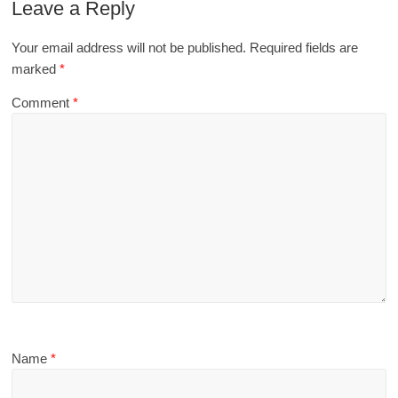
Leave a Reply
Your email address will not be published.
Required fields are
marked
*
Comment
*
Name
*