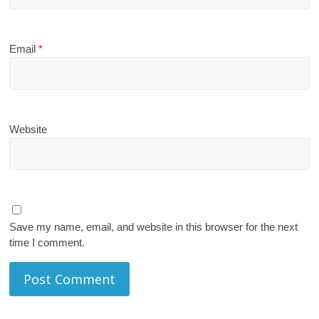
Email
*
Website
Save my name, email, and website in this browser for the next
time I comment.