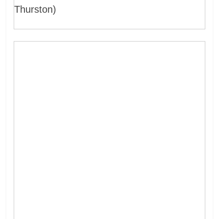
Thurston)