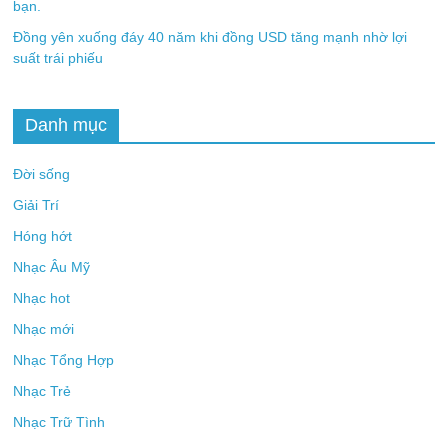
bạn.
Đồng yên xuống đáy 40 năm khi đồng USD tăng mạnh nhờ lợi
suất trái phiếu
Danh mục
Đời sống
Giải Trí
Hóng hớt
Nhạc Âu Mỹ
Nhạc hot
Nhạc mới
Nhạc Tổng Hợp
Nhạc Trẻ
Nhạc Trữ Tình