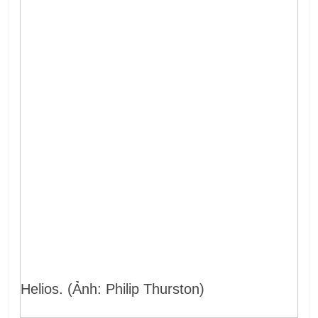
Helios. (Ảnh: Philip Thurston)