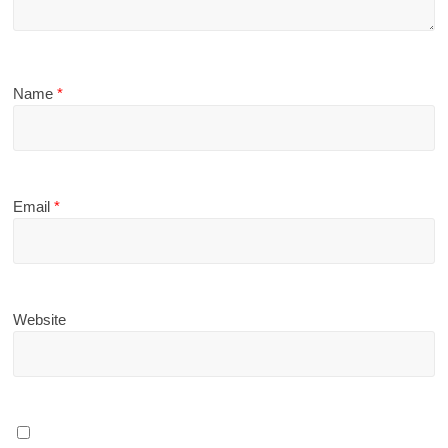
Name
*
Email
*
Website