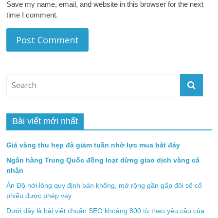
Save my name, email, and website in this browser for the next
time I comment.
Bài viết mới nhất
Giá vàng thu hẹp đà giảm tuần nhờ lực mua bắt đáy
Ngân hàng Trung Quốc đồng loạt dừng giao dịch vàng cá
nhân
Ấn Độ nới lỏng quy định bán khống, mở rộng gần gấp đôi số cổ
phiếu được phép vay
Dưới đây là bài viết chuẩn SEO khoảng 800 từ theo yêu cầu của