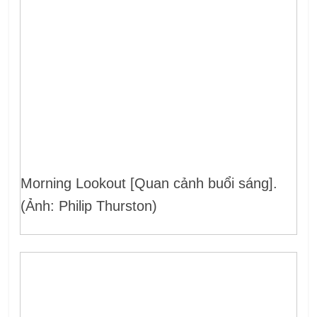
Morning Lookout [Quan cảnh buổi sáng].
(Ảnh: Philip Thurston)