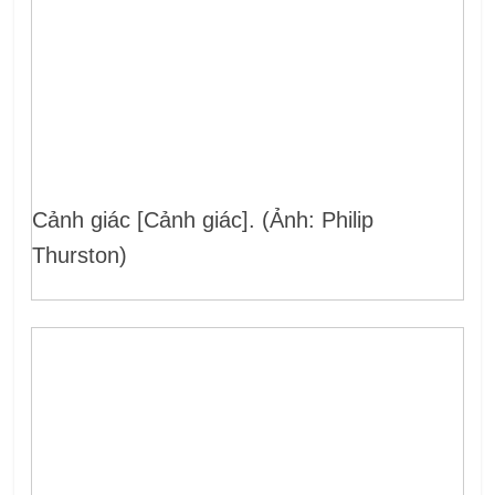
Cảnh giác [Cảnh giác]. (Ảnh: Philip
Thurston)