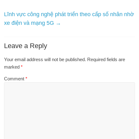
Lĩnh vực công nghệ phát triển theo cấp số nhân nhờ
xe điện và mạng 5G
→
Leave a Reply
Your email address will not be published.
Required fields are
marked
*
Comment
*