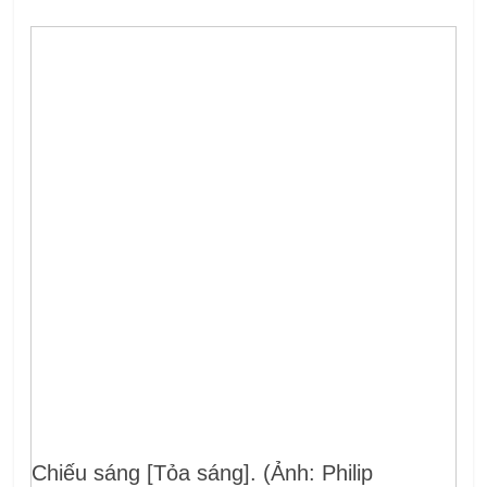
Chiếu sáng [Tỏa sáng]. (Ảnh: Philip