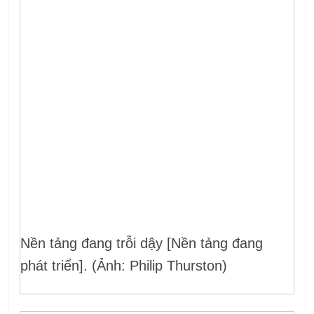
Nền tảng đang trỗi dậy [Nền tảng đang
phát triển]. (Ảnh: Philip Thurston)