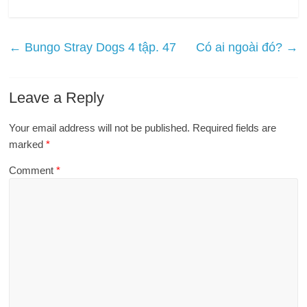
←
Bungo Stray Dogs 4 tập. 47
Có ai ngoài đó?
→
Leave a Reply
Your email address will not be published.
Required fields are
marked
*
Comment
*