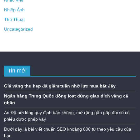
Nhiếp Ảnh
Thủ Thuật
Uncategorized
Tin mới
Giá vàng thu hẹp đà giảm tuần nhờ lực mua bắt đáy
Ngân hàng Trung Quốc đồng loạt dừng giao dịch vàng cá
nhân
Ấn Độ nới lỏng quy định bán khống, mở rộng gần gấp đôi số cổ
phiếu được phép vay
Dưới đây là bài viết chuẩn SEO khoảng 800 từ theo yêu cầu của
bạn.