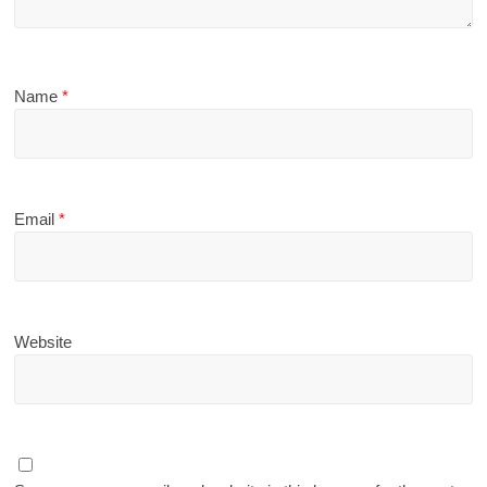
Name
*
Email
*
Website