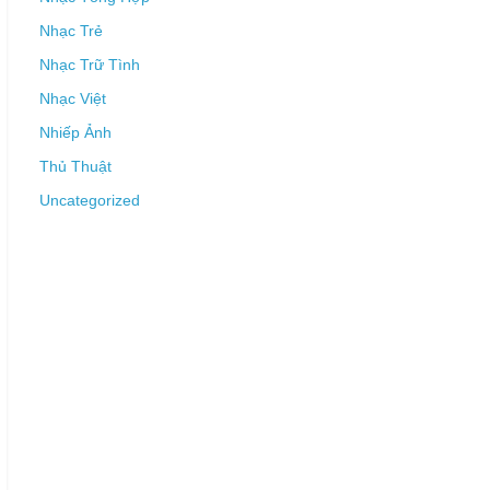
Nhạc Trẻ
Nhạc Trữ Tình
Nhạc Việt
Nhiếp Ảnh
Thủ Thuật
Uncategorized