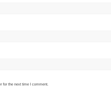
r for the next time I comment.