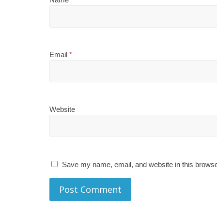
Email
*
Website
Save my name, email, and website in this browse