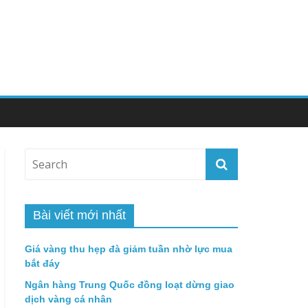
Bài viết mới nhất
Giá vàng thu hẹp đà giảm tuần nhờ lực mua
bắt đáy
Ngân hàng Trung Quốc đồng loạt dừng giao
dịch vàng cá nhân