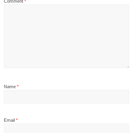
Comment
*
Name
*
Email
*