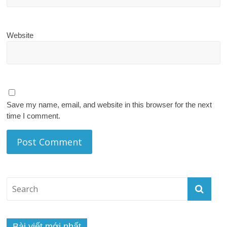
Website
Save my name, email, and website in this browser for the next
time I comment.
Bài viết mới nhất