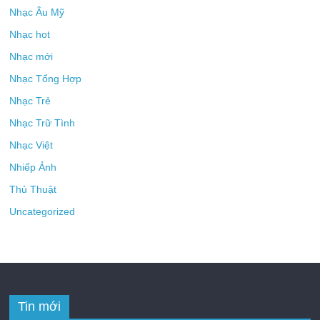
Nhạc Âu Mỹ
Nhạc hot
Nhạc mới
Nhạc Tổng Hợp
Nhạc Trẻ
Nhạc Trữ Tình
Nhạc Việt
Nhiếp Ảnh
Thủ Thuật
Uncategorized
Tin mới