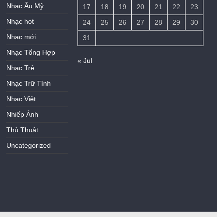
Nhạc Âu Mỹ
17
18
19
20
21
22
23
Nhạc hot
24
25
26
27
28
29
30
Nhạc mới
31
Nhạc Tổng Hợp
« Jul
Nhạc Trẻ
Nhạc Trữ Tình
Nhạc Việt
Nhiếp Ảnh
Thủ Thuật
Uncategorized