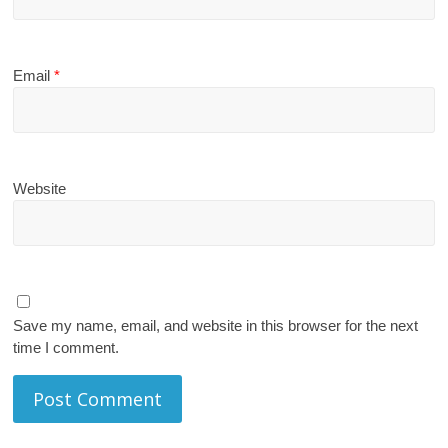
Email
*
Website
Save my name, email, and website in this browser for the next
time I comment.