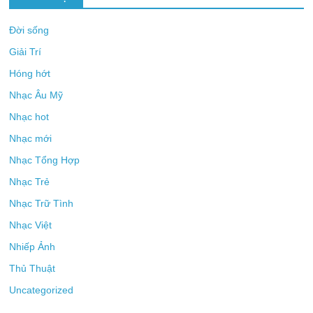
Đời sống
Giải Trí
Hóng hớt
Nhạc Âu Mỹ
Nhạc hot
Nhạc mới
Nhạc Tổng Hợp
Nhạc Trẻ
Nhạc Trữ Tình
Nhạc Việt
Nhiếp Ảnh
Thủ Thuật
Uncategorized