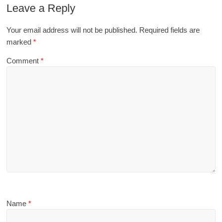
Leave a Reply
Your email address will not be published.
Required fields are
marked
*
Comment
*
Name
*