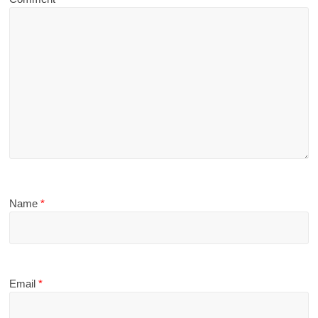
Name
*
Email
*