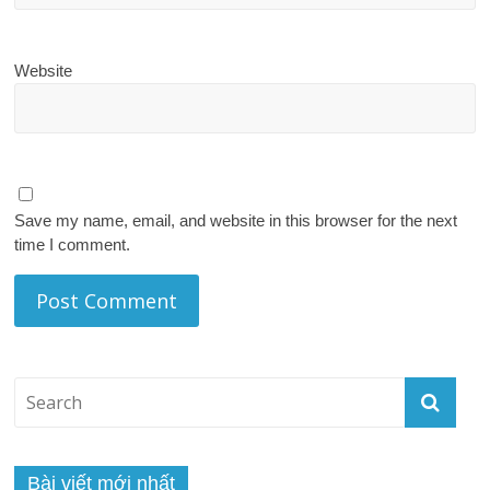
Website
Save my name, email, and website in this browser for the next
time I comment.
Bài viết mới nhất