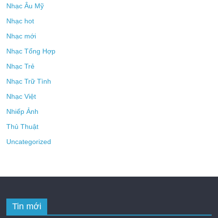
Nhạc Âu Mỹ
Nhạc hot
Nhạc mới
Nhạc Tổng Hợp
Nhạc Trẻ
Nhạc Trữ Tình
Nhạc Việt
Nhiếp Ảnh
Thủ Thuật
Uncategorized
Tin mới