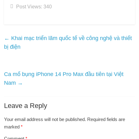
Post Views:
340
←
Khai mạc triển lãm quốc tế về công nghệ và thiết
bị điện
Ca mổ bụng iPhone 14 Pro Max đầu tiên tại Việt
Nam
→
Leave a Reply
Your email address will not be published.
Required fields are
marked
*
Comment
*