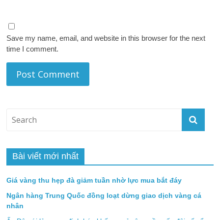
Save my name, email, and website in this browser for the next
time I comment.
Bài viết mới nhất
Giá vàng thu hẹp đà giảm tuần nhờ lực mua bắt đáy
Ngân hàng Trung Quốc đồng loạt dừng giao dịch vàng cá
nhân