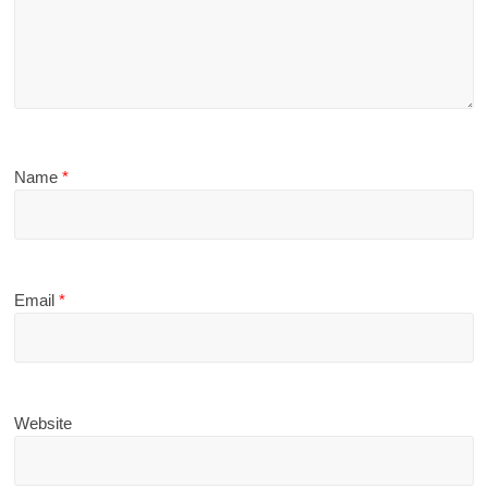
Name
*
Email
*
Website