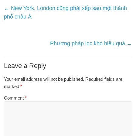
←
New York, London cũng phải xếp sau một thành
phố châu Á
Phương pháp lọc kho hiệu quả
→
Leave a Reply
Your email address will not be published.
Required fields are
marked
*
Comment
*