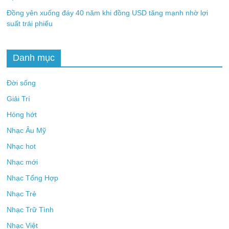
Đồng yên xuống đáy 40 năm khi đồng USD tăng mạnh nhờ lợi
suất trái phiếu
Danh mục
Đời sống
Giải Trí
Hóng hớt
Nhạc Âu Mỹ
Nhạc hot
Nhạc mới
Nhạc Tổng Hợp
Nhạc Trẻ
Nhạc Trữ Tình
Nhạc Việt