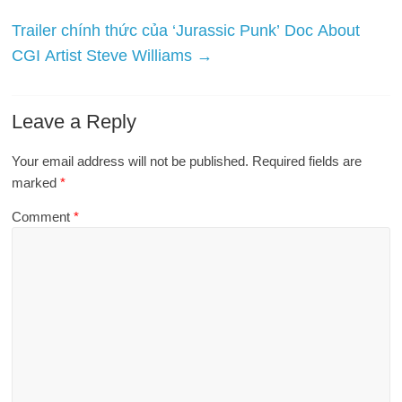
Trailer chính thức của ‘Jurassic Punk’ Doc About
CGI Artist Steve Williams
→
Leave a Reply
Your email address will not be published.
Required fields are
marked
*
Comment
*