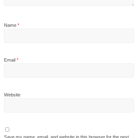
Name
*
Email
*
Website
Save my name, email, and website in this browser for the next