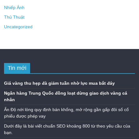
Nhiếp Ảnh
Thủ Thuật
Uncategorized
Tin mới
Giá vàng thu hẹp đà giảm tuần nhờ lực mua bắt đáy
Ngân hàng Trung Quốc đồng loạt dừng giao dịch vàng cá
nhân
Ấn Độ nới lỏng quy định bán khống, mở rộng gần gấp đôi số cổ
phiếu được phép vay
Dưới đây là bài viết chuẩn SEO khoảng 800 từ theo yêu cầu của
bạn.