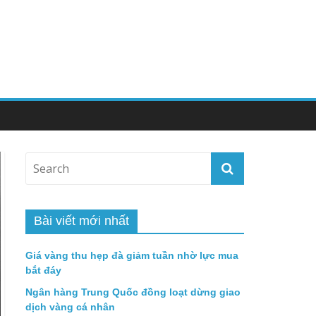
Bài viết mới nhất
Giá vàng thu hẹp đà giảm tuần nhờ lực mua
bắt đáy
Ngân hàng Trung Quốc đồng loạt dừng giao
dịch vàng cá nhân