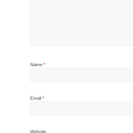
Name
*
Email
*
Website