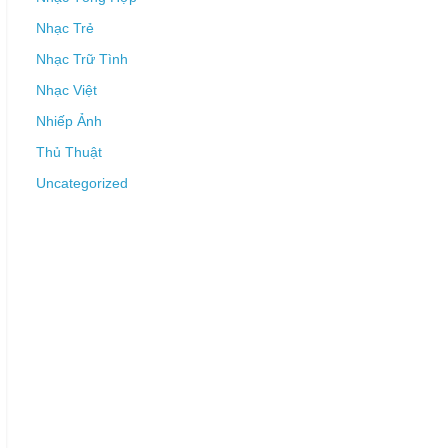
Nhạc Trẻ
Nhạc Trữ Tình
Nhạc Việt
Nhiếp Ảnh
Thủ Thuật
Uncategorized