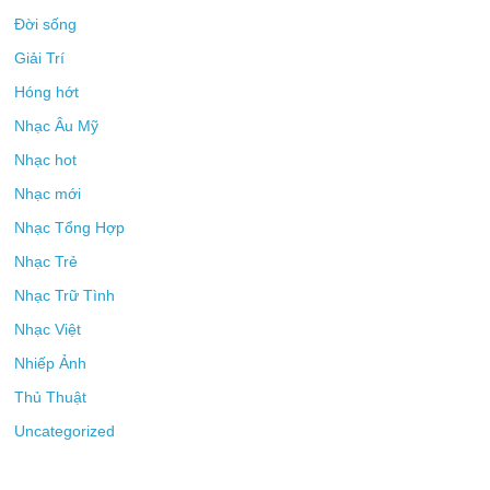
Đời sống
Giải Trí
Hóng hớt
Nhạc Âu Mỹ
Nhạc hot
Nhạc mới
Nhạc Tổng Hợp
Nhạc Trẻ
Nhạc Trữ Tình
Nhạc Việt
Nhiếp Ảnh
Thủ Thuật
Uncategorized