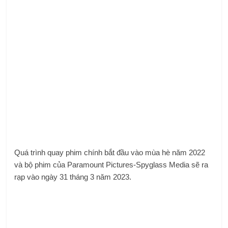
Quá trình quay phim chính bắt đầu vào mùa hè năm 2022
và bộ phim của Paramount Pictures-Spyglass Media sẽ ra
rạp vào ngày 31 tháng 3 năm 2023.