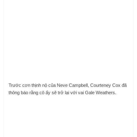
Trước cơn thịnh nộ của Neve Campbell, Courteney Cox đã
thông báo rằng cô ấy sẽ trở lại với vai Gale Weathers.