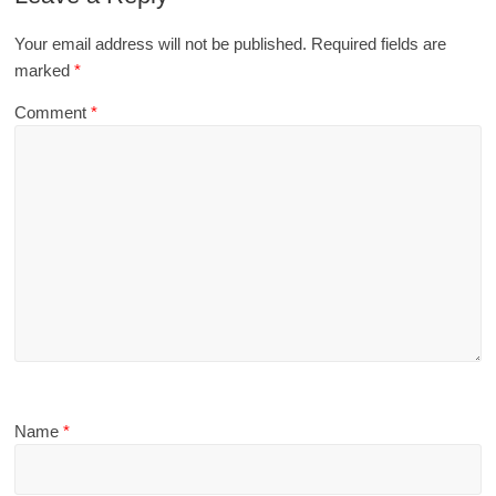
Your email address will not be published.
Required fields are
marked
*
Comment
*
Name
*