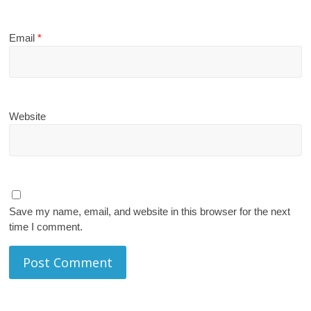
Email
*
Website
Save my name, email, and website in this browser for the next
time I comment.