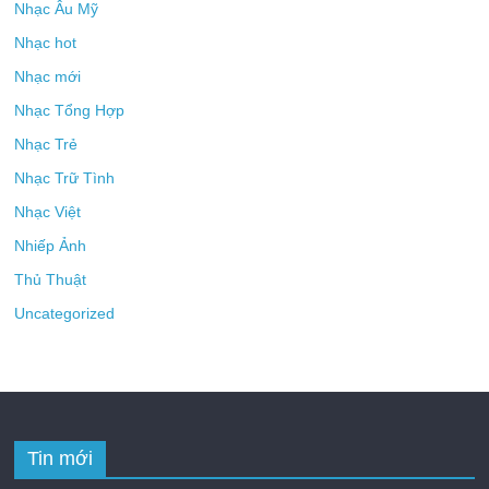
Nhạc Âu Mỹ
Nhạc hot
Nhạc mới
Nhạc Tổng Hợp
Nhạc Trẻ
Nhạc Trữ Tình
Nhạc Việt
Nhiếp Ảnh
Thủ Thuật
Uncategorized
Tin mới