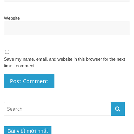
Website
Save my name, email, and website in this browser for the next
time I comment.
Bài viết mới nhất