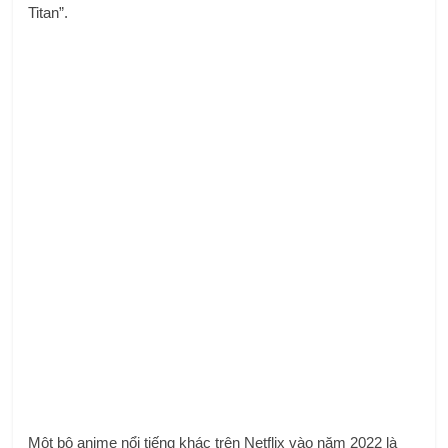
Titan”.
Một bộ anime nổi tiếng khác trên Netflix vào năm 2022 là