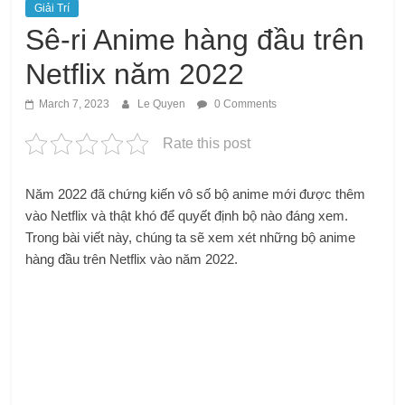
Giải Trí
Sê-ri Anime hàng đầu trên
Netflix năm 2022
March 7, 2023
Le Quyen
0 Comments
Rate this post
Năm 2022 đã chứng kiến ​​vô số bộ anime mới được thêm
vào Netflix và thật khó để quyết định bộ nào đáng xem.
Trong bài viết này, chúng ta sẽ xem xét những bộ anime
hàng đầu trên Netflix vào năm 2022.