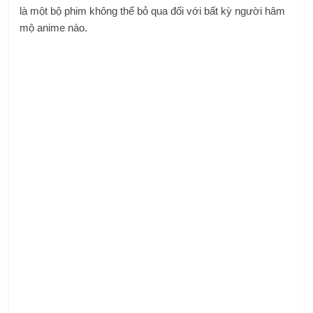
là một bộ phim không thể bỏ qua đối với bất kỳ người hâm
mộ anime nào.