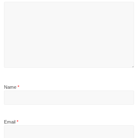
Name
*
Email
*