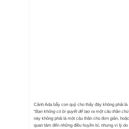
Cảnh Ada bẫy con quỷ cho thấy đây không phải là 
“
Bạn không có bí quyết để tạo ra một câu thần chú
này không phải là một câu thần chú đơn giản, hoặc
quan tâm đến những điều huyền bí, nhưng vì lý do gì