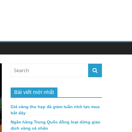
Bài viết mới nhất
Giá vàng thu hẹp đà giảm tuần nhờ lực mua
bắt đáy
Ngân hàng Trung Quốc đồng loạt dừng giao
dịch vàng cá nhân