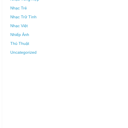
Nhạc Trẻ
Nhạc Trữ Tình
Nhạc Việt
Nhiếp Ảnh
Thủ Thuật
Uncategorized