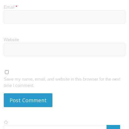
Email
*
Website
Save my name, email, and website in this browser for the next
time I comment.