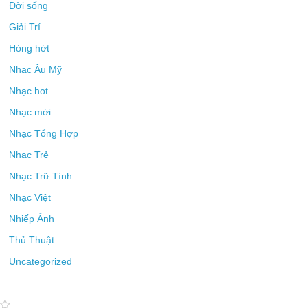
Đời sống
Giải Trí
Hóng hớt
Nhạc Âu Mỹ
Nhạc hot
Nhạc mới
Nhạc Tổng Hợp
Nhạc Trẻ
Nhạc Trữ Tình
Nhạc Việt
Nhiếp Ảnh
Thủ Thuật
Uncategorized