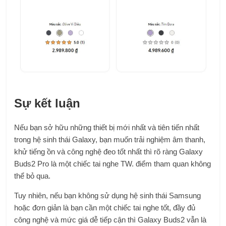
Sự kết luận
Nếu bạn sở hữu những thiết bị mới nhất và tiên tiến nhất
trong hệ sinh thái Galaxy, bạn muốn trải nghiệm âm thanh,
khử tiếng ồn và công nghệ đeo tốt nhất thì rõ ràng Galaxy
Buds2 Pro là một chiếc tai nghe TW. điểm tham quan không
thể bỏ qua.
Tuy nhiên, nếu bạn không sử dụng hệ sinh thái Samsung
hoặc đơn giản là bạn cần một chiếc tai nghe tốt, đầy đủ
công nghệ và mức giá dễ tiếp cận thì Galaxy Buds2 vẫn là