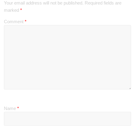
Your email address will not be published.
Required fields are
marked
*
Comment
*
Name
*