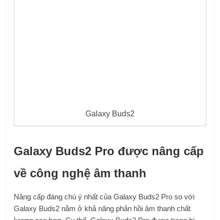
Galaxy Buds2
Galaxy Buds2 Pro được nâng cấp
về công nghệ âm thanh
Nâng cấp đáng chú ý nhất của Galaxy Buds2 Pro so với
Galaxy Buds2 nằm ở khả năng phản hồi âm thanh chất