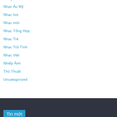
Nhạc Âu Mỹ
Nhạc hot
Nhạc mới
Nhạc Tổng Hợp
Nhạc Trẻ
Nhạc Trữ Tình
Nhạc Việt
Nhiếp Ảnh
Thủ Thuật
Uncategorized
Tin mới