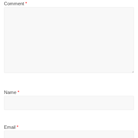
Comment
*
Name
*
Email
*