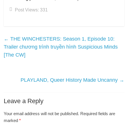
Post Views:
331
←
THE WINCHESTERS: Season 1, Episode 10:
Trailer chương trình truyền hình Suspicious Minds
[The CW]
PLAYLAND, Queer History Made Uncanny
→
Leave a Reply
Your email address will not be published.
Required fields are
marked
*