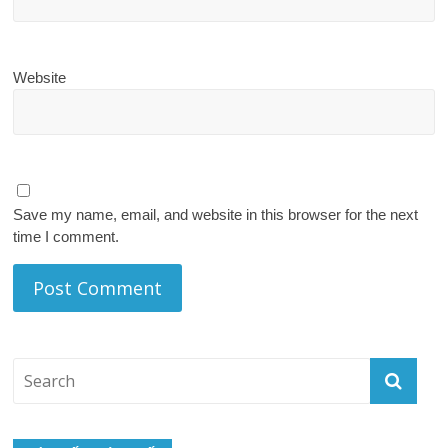
Website
Save my name, email, and website in this browser for the next
time I comment.