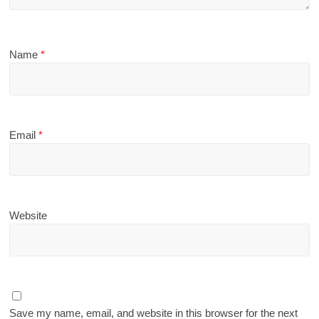
Name
*
Email
*
Website
Save my name, email, and website in this browser for the next