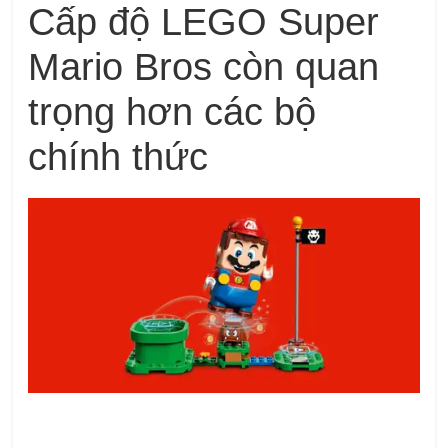
Cấp độ LEGO Super
Mario Bros còn quan
trọng hơn các bộ
chính thức