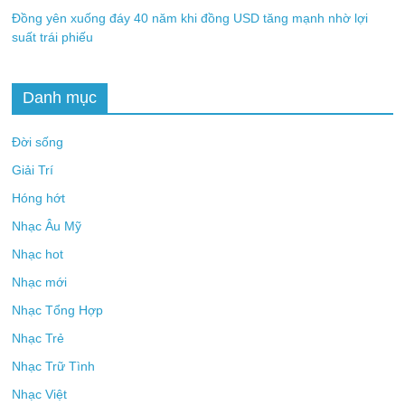
Đồng yên xuống đáy 40 năm khi đồng USD tăng mạnh nhờ lợi
suất trái phiếu
Danh mục
Đời sống
Giải Trí
Hóng hớt
Nhạc Âu Mỹ
Nhạc hot
Nhạc mới
Nhạc Tổng Hợp
Nhạc Trẻ
Nhạc Trữ Tình
Nhạc Việt