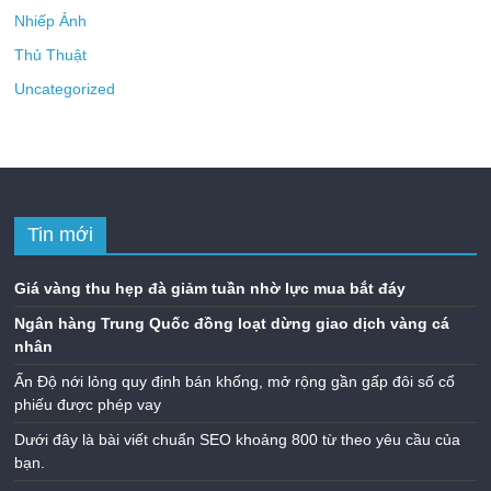
Nhiếp Ảnh
Thủ Thuật
Uncategorized
Tin mới
Giá vàng thu hẹp đà giảm tuần nhờ lực mua bắt đáy
Ngân hàng Trung Quốc đồng loạt dừng giao dịch vàng cá
nhân
Ấn Độ nới lỏng quy định bán khống, mở rộng gần gấp đôi số cổ
phiếu được phép vay
Dưới đây là bài viết chuẩn SEO khoảng 800 từ theo yêu cầu của
bạn.