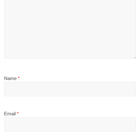
Name
*
Email
*