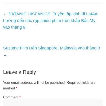
←
SATANIC HISPANICS: Tuyển tập kinh dị LatAm
hướng đến các rạp chiếu phim trên khắp Bắc Mỹ
vào tháng 9
Suzume Film Đến Singapore, Malaysia vào tháng 3
→
Leave a Reply
Your email address will not be published.
Required fields are
marked
*
Comment
*