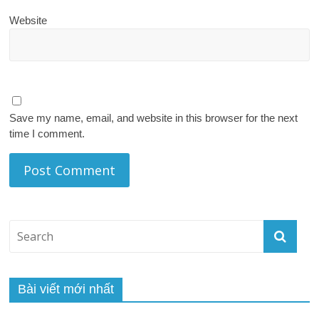
Website
Save my name, email, and website in this browser for the next
time I comment.
Bài viết mới nhất