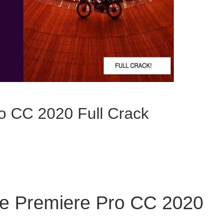
o CC 2020 Full Crack
e Premiere Pro CC 2020