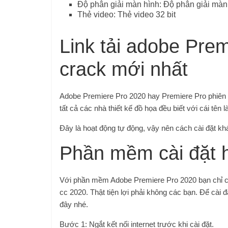
Độ phân giải màn hình: Độ phân giải màn 
Thẻ video: Thẻ video 32 bit
Link tải adobe Prem
crack mới nhất
Adobe Premiere Pro 2020 hay Premiere Pro phiên
tất cả các nhà thiết kế đồ họa đều biết với cái tê
Đây là hoạt động tự động, vậy nên cách cài đặt kh
Phần mềm cài đặt 
Với phần mềm Adobe Premiere Pro 2020 bạn chỉ c
cc 2020. Thật tiện lợi phải không các bạn. Để cài
đây nhé.
Bước 1: Ngắt kết nối internet trước khi cài đặt.