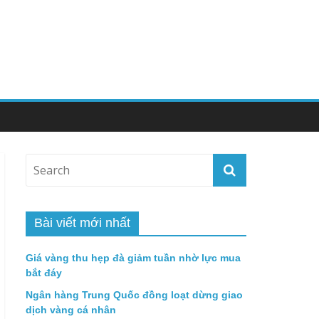
Bài viết mới nhất
Giá vàng thu hẹp đà giảm tuần nhờ lực mua
bắt đáy
Ngân hàng Trung Quốc đồng loạt dừng giao
dịch vàng cá nhân