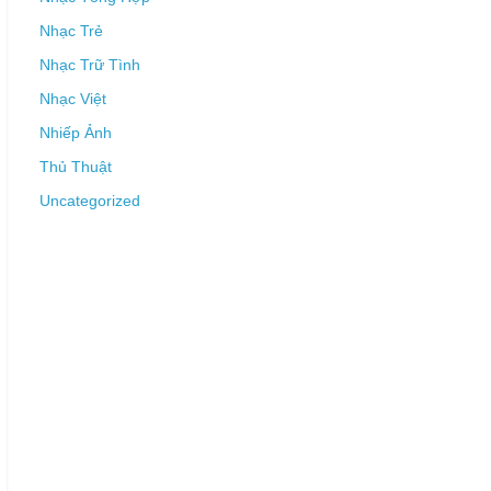
Nhạc Trẻ
Nhạc Trữ Tình
Nhạc Việt
Nhiếp Ảnh
Thủ Thuật
Uncategorized