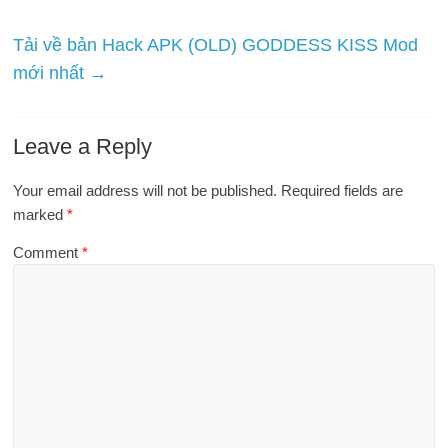
Tải về bản Hack APK (OLD) GODDESS KISS Mod
mới nhất
→
Leave a Reply
Your email address will not be published.
Required fields are
marked
*
Comment
*