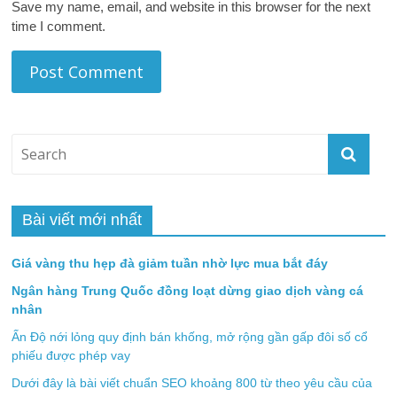
Save my name, email, and website in this browser for the next
time I comment.
Bài viết mới nhất
Giá vàng thu hẹp đà giảm tuần nhờ lực mua bắt đáy
Ngân hàng Trung Quốc đồng loạt dừng giao dịch vàng cá
nhân
Ấn Độ nới lỏng quy định bán khống, mở rộng gần gấp đôi số cổ
phiếu được phép vay
Dưới đây là bài viết chuẩn SEO khoảng 800 từ theo yêu cầu của