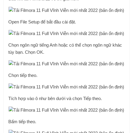
Open File Setup để bắt đầu cài đặt.
Chọn ngôn ngữ tiếng Anh hoặc có thể chọn ngôn ngữ khác
tùy bạn. Chọn OK.
Chọn tiếp theo.
Tích hợp vào ô như bên dưới và chọn Tiếp theo.
Bấm tiếp theo.