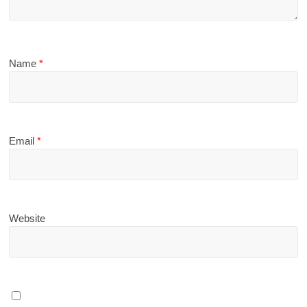
Name
*
Email
*
Website