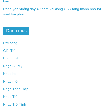
bạn.
Đồng yên xuống đáy 40 năm khi đồng USD tăng mạnh nhờ lợi
suất trái phiếu
Danh mục
Đời sống
Giải Trí
Hóng hớt
Nhạc Âu Mỹ
Nhạc hot
Nhạc mới
Nhạc Tổng Hợp
Nhạc Trẻ
Nhạc Trữ Tình