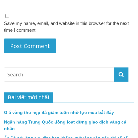
Save my name, email, and website in this browser for the next
time I comment.
Bài viết mới nhất
Giá vàng thu hẹp đà giảm tuần nhờ lực mua bắt đáy
Ngân hàng Trung Quốc đồng loạt dừng giao dịch vàng cá
nhân