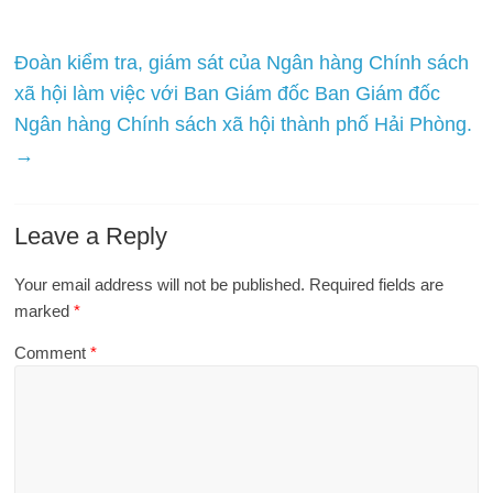
Đoàn kiểm tra, giám sát của Ngân hàng Chính sách
xã hội làm việc với Ban Giám đốc Ban Giám đốc
Ngân hàng Chính sách xã hội thành phố Hải Phòng.
→
Leave a Reply
Your email address will not be published.
Required fields are
marked
*
Comment
*