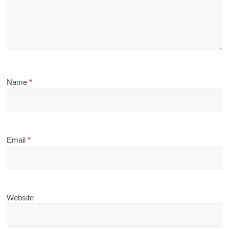
Name
*
Email
*
Website