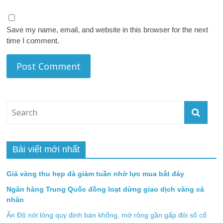
Save my name, email, and website in this browser for the next
time I comment.
Bài viết mới nhất
Giá vàng thu hẹp đà giảm tuần nhờ lực mua bắt đáy
Ngân hàng Trung Quốc đồng loạt dừng giao dịch vàng cá
nhân
Ấn Độ nới lỏng quy định bán khống, mở rộng gần gấp đôi số cổ