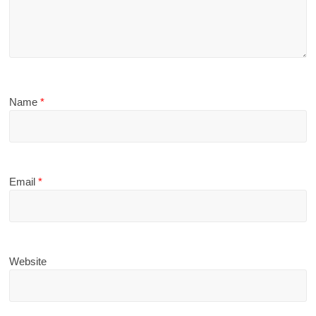
Name
*
Email
*
Website