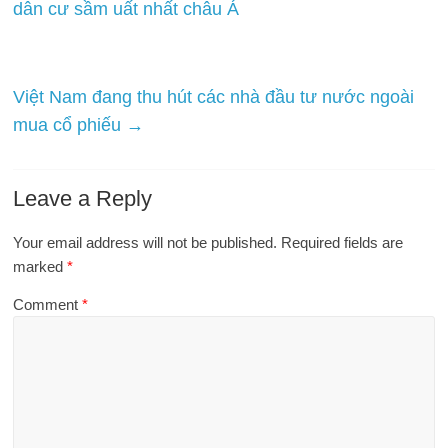
dân cư sầm uất nhất châu Á
Việt Nam đang thu hút các nhà đầu tư nước ngoài
mua cổ phiếu
→
Leave a Reply
Your email address will not be published.
Required fields are
marked
*
Comment
*