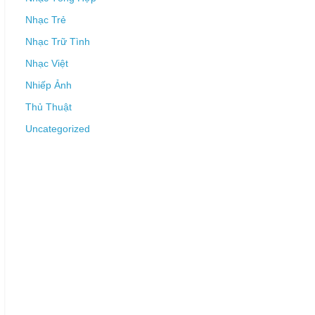
Nhạc Trẻ
Nhạc Trữ Tình
Nhạc Việt
Nhiếp Ảnh
Thủ Thuật
Uncategorized