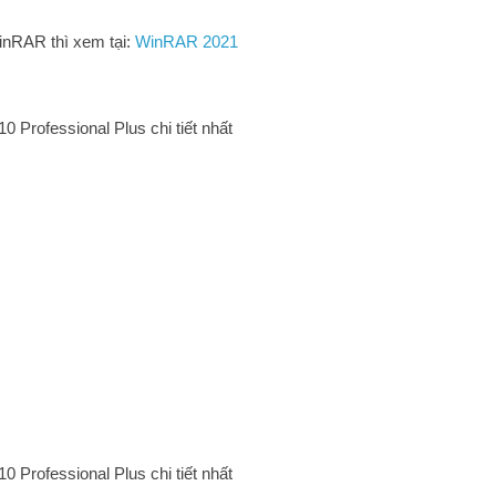
inRAR thì xem tại:
WinRAR 2021