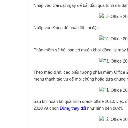
Nhấp vào Cài đặt ngay để bắt đầu quá trình cài đặt
Nhấp vào Đóng để hoàn tất cài đặt.
Phần mềm sẽ hỏi bạn có muốn khởi động lại máy 
Theo mặc định, các biểu tượng phần mềm Office 20
menu thanh tác vụ để mở chúng hoặc đưa chúng r
Sau khi hoàn tất quá trình crack office 2010, việ
2010 và chọn
Đừng thay đổi
như hình bên dưới.