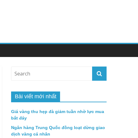
Bài viết mới nhất
Giá vàng thu hẹp đà giảm tuần nhờ lực mua
bắt đáy
Ngân hàng Trung Quốc đồng loạt dừng giao
dịch vàng cá nhân