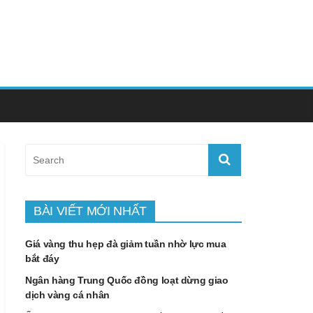
BÀI VIẾT MỚI NHẤT
Giá vàng thu hẹp đà giảm tuần nhờ lực mua
bắt đáy
Ngân hàng Trung Quốc đồng loạt dừng giao
dịch vàng cá nhân