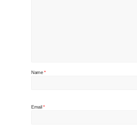
Name
*
Email
*