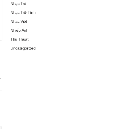
Nhạc Trẻ
Nhạc Trữ Tình
Nhạc Việt
Nhiếp Ảnh
Thủ Thuật
Uncategorized
→