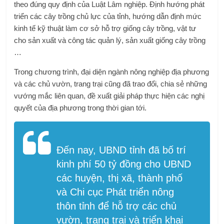
theo đúng quy định của Luật Lâm nghiệp. Định hướng phát
triển các cây trồng chủ lực của tỉnh, hướng dẫn định mức
kinh tế kỹ thuật làm cơ sở hỗ trợ giống cây trồng, vật tư
cho sản xuất và công tác quản lý, sản xuất giống cây trồng
…
Trong chương trình, đại diện ngành nông nghiệp địa phương
và các chủ vườn, trang trại cũng đã trao đổi, chia sẻ những
vướng mắc liên quan, đề xuất giải pháp thực hiện các nghị
quyết của địa phương trong thời gian tới.
Đến nay, UBND tỉnh đã bố trí
kinh phí 50 tỷ đồng cho UBND
các huyện, thị xã, thành phố
và Chi cục Phát triển nông
thôn tỉnh để hỗ trợ các chủ
vườn, trang trại và triển khai