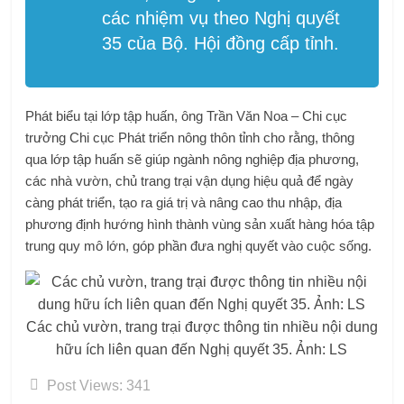
các nhiệm vụ theo Nghị quyết
35 của Bộ. Hội đồng cấp tỉnh.
Phát biểu tại lớp tập huấn, ông Trần Văn Noa – Chi cục
trưởng Chi cục Phát triển nông thôn tỉnh cho rằng, thông
qua lớp tập huấn sẽ giúp ngành nông nghiệp địa phương,
các nhà vườn, chủ trang trại vận dụng hiệu quả để ngày
càng phát triển, tạo ra giá trị và nâng cao thu nhập, địa
phương định hướng hình thành vùng sản xuất hàng hóa tập
trung quy mô lớn, góp phần đưa nghị quyết vào cuộc sống.
Các chủ vườn, trang trại được thông tin nhiều nội dung
hữu ích liên quan đến Nghị quyết 35. Ảnh: LS
Post Views:
341