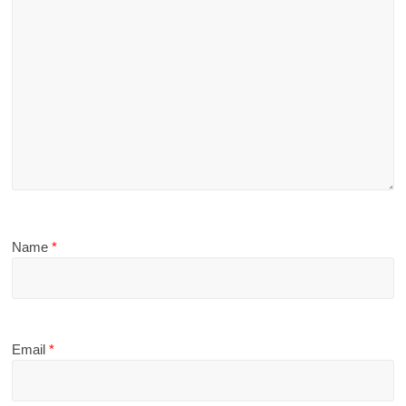
Name
*
Email
*