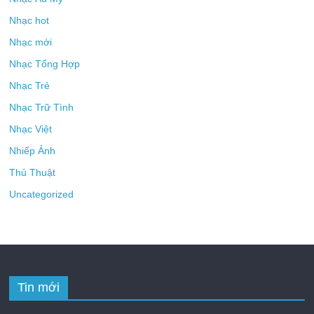
Nhạc hot
Nhạc mới
Nhạc Tổng Hợp
Nhạc Trẻ
Nhạc Trữ Tình
Nhạc Việt
Nhiếp Ảnh
Thủ Thuật
Uncategorized
Tin mới