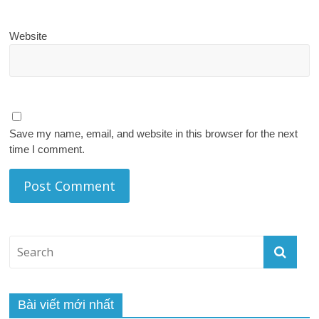
Website
Save my name, email, and website in this browser for the next
time I comment.
Bài viết mới nhất