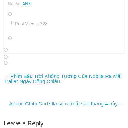
Nguồn:
ANN
Post Views:
328
←
Phim Bầu Trời Không Tưởng Của Nobita Ra Mắt
Trailer Ngày Công Chiếu
Anime Chibi Godzilla sẽ ra mắt vào tháng 4 này
→
Leave a Reply