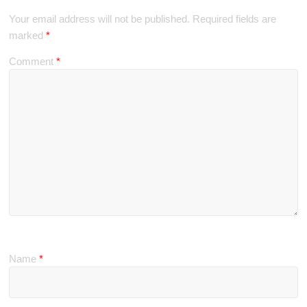
Your email address will not be published.
Required fields are
marked
*
Comment
*
Name
*