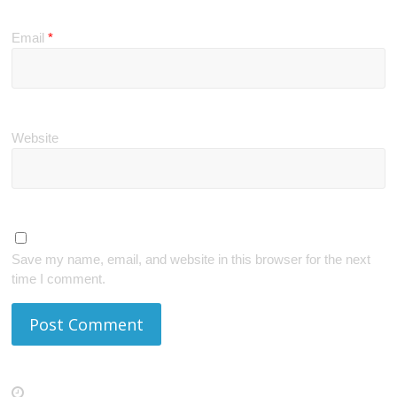
Email
*
Website
Save my name, email, and website in this browser for the next
time I comment.