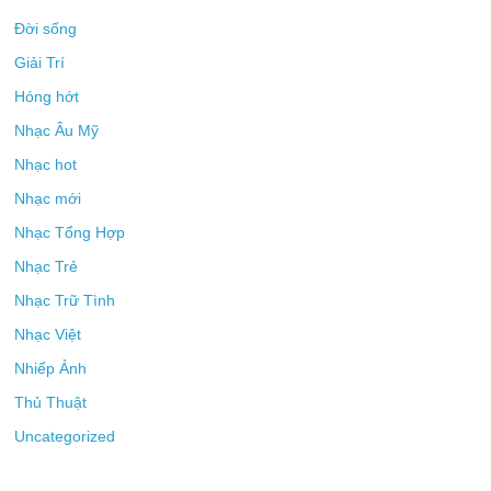
Đời sống
Giải Trí
Hóng hớt
Nhạc Âu Mỹ
Nhạc hot
Nhạc mới
Nhạc Tổng Hợp
Nhạc Trẻ
Nhạc Trữ Tình
Nhạc Việt
Nhiếp Ảnh
Thủ Thuật
Uncategorized