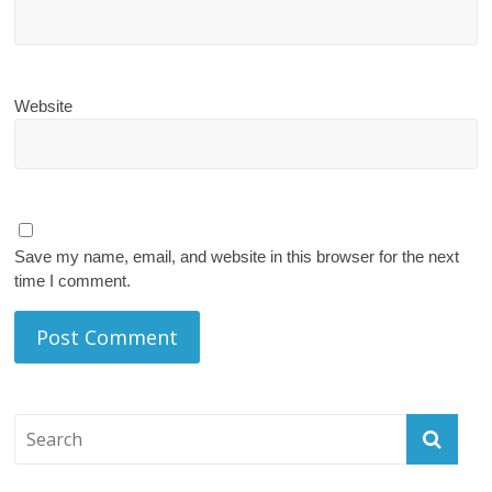
Website
Save my name, email, and website in this browser for the next
time I comment.