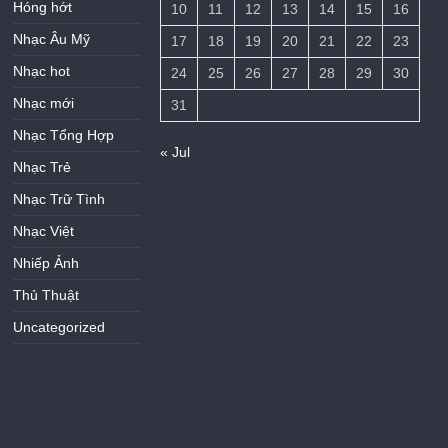
Hóng hớt
10
11
12
13
14
15
16
Nhạc Âu Mỹ
17
18
19
20
21
22
23
Nhạc hot
24
25
26
27
28
29
30
Nhạc mới
31
Nhạc Tổng Hợp
« Jul
Nhạc Trẻ
Nhạc Trữ Tình
Nhạc Việt
Nhiếp Ảnh
Thủ Thuật
Uncategorized