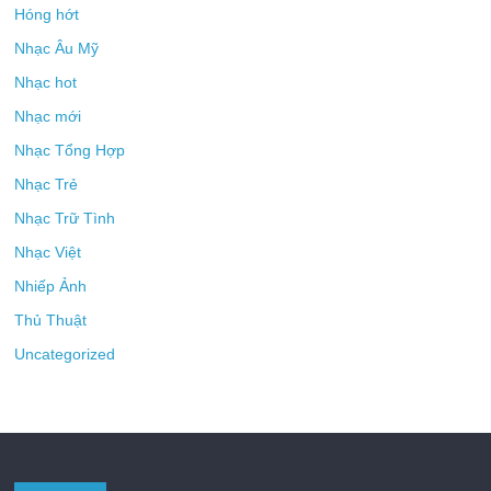
Hóng hớt
Nhạc Âu Mỹ
Nhạc hot
Nhạc mới
Nhạc Tổng Hợp
Nhạc Trẻ
Nhạc Trữ Tình
Nhạc Việt
Nhiếp Ảnh
Thủ Thuật
Uncategorized