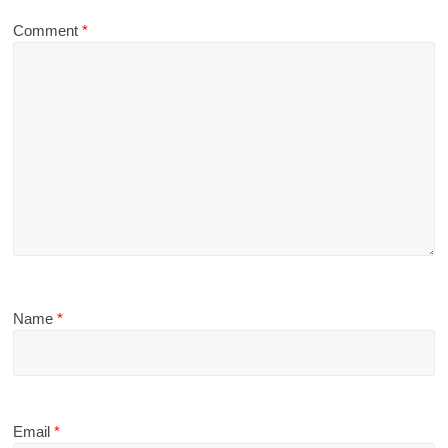
Comment
*
Name
*
Email
*