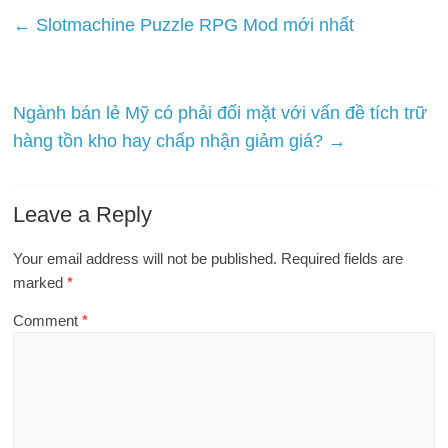
←
Slotmachine Puzzle RPG Mod mới nhất
Ngành bán lẻ Mỹ có phải đối mặt với vấn đề tích trữ
hàng tồn kho hay chấp nhận giảm giá?
→
Leave a Reply
Your email address will not be published.
Required fields are
marked
*
Comment
*