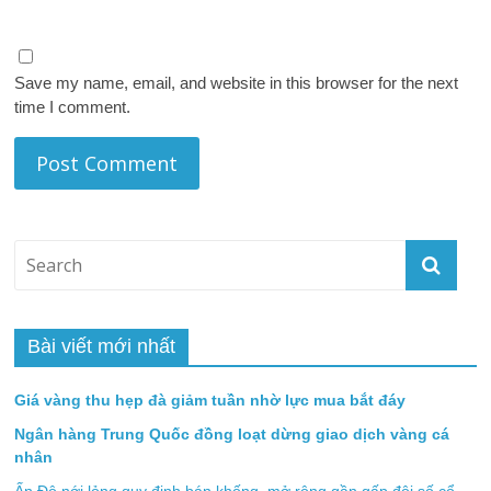
Save my name, email, and website in this browser for the next
time I comment.
Bài viết mới nhất
Giá vàng thu hẹp đà giảm tuần nhờ lực mua bắt đáy
Ngân hàng Trung Quốc đồng loạt dừng giao dịch vàng cá
nhân