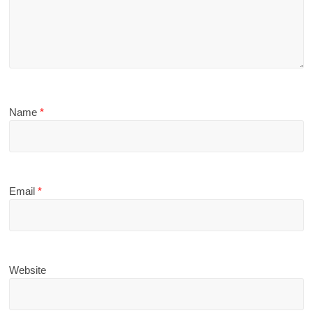
Name
*
Email
*
Website