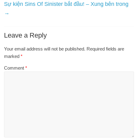
Sự kiện Sins Of Sinister bắt đầu! – Xung bên trong
→
Leave a Reply
Your email address will not be published.
Required fields are
marked
*
Comment
*