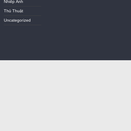
Nhiếp Ảnh
Thủ Thuật
Uncategorized