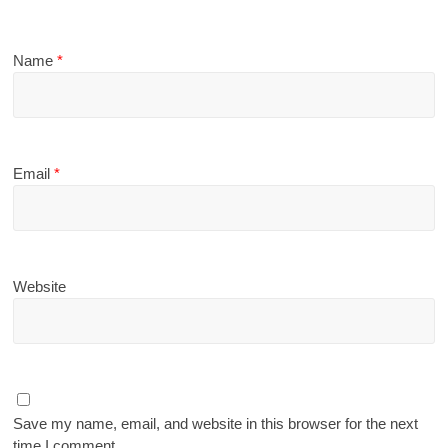
Name
*
Email
*
Website
Save my name, email, and website in this browser for the next
time I comment.