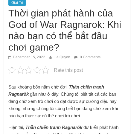
Giải Trí
Thời gian phát hành của
God of War Ragnarok: Khi
nào bạn có thể bắt đầu
chơi game?
December 15, 2022
Le Quyen
0 Comments
Rate this post
Sau khoảng bốn năm chờ đợi,
Thần chiến tranh
Ragnarök
gần như ở đây. Chúng tôi biết tất cả các bạn
đang chờ xem trò chơi có đạt được sự cường điệu hay
không, nhưng chúng tôi cũng biết bạn đang chờ xem khi
nào bạn thực sự có thể chơi trò chơi.
Hiện tại,
Thần chiến tranh Ragnarök
dự kiến ​​phát hành