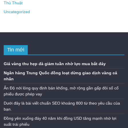
Thủ Thuật
Uncategorized
Tin mới
Giá vàng thu hẹp đà giảm tuần nhờ lực mua bắt đáy
Ngân hàng Trung Quốc đồng loạt dừng giao dịch vàng cá
nhân
Ấn Độ nới lỏng quy định bán khống, mở rộng gần gấp đôi số cổ
phiếu được phép vay
Dưới đây là bài viết chuẩn SEO khoảng 800 từ theo yêu cầu của
bạn.
Đồng yên xuống đáy 40 năm khi đồng USD tăng mạnh nhờ lợi
suất trái phiếu